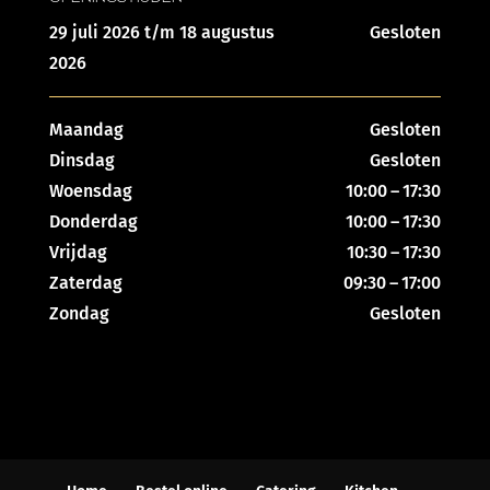
29 juli 2026 t/m 18 augustus
Gesloten
2026
Maandag
Gesloten
Dinsdag
Gesloten
Woensdag
10:00 – 17:30
Donderdag
10:00 – 17:30
Vrijdag
10:30 – 17:30
Zaterdag
09:30 – 17:00
Zondag
Gesloten