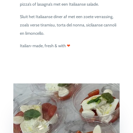
pizza’s of lasagna’s met een Italiaanse salade.
Sluit het Italiaanse diner af met een zoete verrassing,
zoals verse tiramisu, torta del nonna, sicilaanse cannoli
en limoncello.
Italian-made, fresh & with
❤