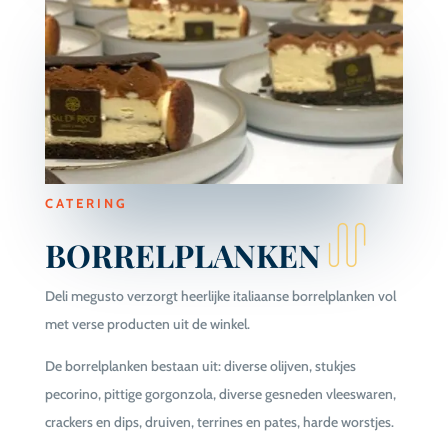
CATERING
BORRELPLANKEN
Deli megusto verzorgt heerlijke italiaanse borrelplanken vol
met verse producten uit de winkel.
De borrelplanken bestaan uit: diverse olijven, stukjes
pecorino, pittige gorgonzola, diverse gesneden vleeswaren,
crackers en dips, druiven, terrines en pates, harde worstjes.