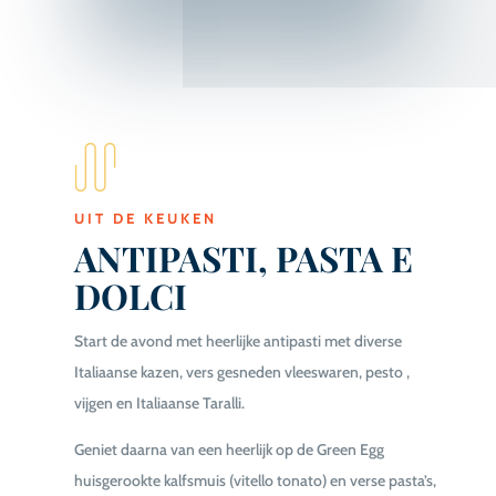
UIT DE KEUKEN
ANTIPASTI, PASTA E
DOLCI
Start de avond met heerlijke antipasti met diverse
Italiaanse kazen, vers gesneden vleeswaren, pesto ,
vijgen en Italiaanse Taralli.
Geniet daarna van een heerlijk op de Green Egg
huisgerookte kalfsmuis (vitello tonato) en verse pasta’s,